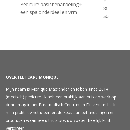
€
Pedicure basisbehandeling+
86,
een spa onderdeel en vrm
50
OVER FEETCARE MONIQUE
Mijn naam is Monique Macrander en ik ben sinds 2014
(medisch) pedicure. Ik heb een praktijk aan huis en werk op
donderdag in het Paramedisch Centrum in Duivendrecht. In
mijn praktijk vindt u een brede keus aan behandelingen en
producten waarmee u thuis ook uw voeten heerlijk kunt
verzorgen.