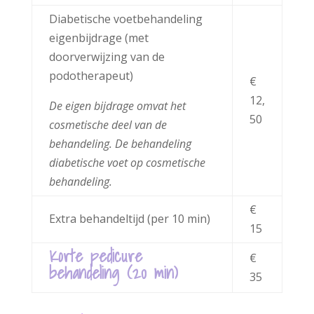
Diabetische voetbehandeling
eigenbijdrage (met
doorverwijzing van de
podotherapeut)
€
12,
De eigen bijdrage omvat het
50
cosmetische deel van de
behandeling. De behandeling
diabetische voet op cosmetische
behandeling.
€
Extra behandeltijd (per 10 min)
15
Korte pedicure
€
behandeling (20 min)
35