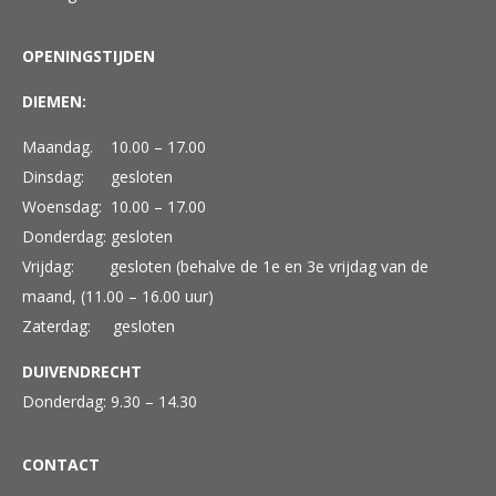
OPENINGSTIJDEN
DIEMEN:
Maandag. 10.00 – 17.00
Dinsdag: gesloten
Woensdag: 10.00 – 17.00
Donderdag: gesloten
Vrijdag: gesloten (behalve de 1e en 3e vrijdag van de
maand, (11.00 – 16.00 uur)
Zaterdag: gesloten
DUIVENDRECHT
Donderdag: 9.30 – 14.30
CONTACT