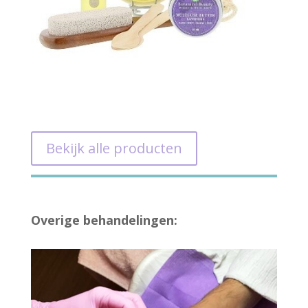
Bekijk alle producten
Overige behandelingen: