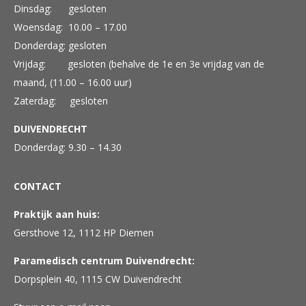
Dinsdag: gesloten
Woensdag: 10.00 – 17.00
Donderdag: gesloten
Vrijdag: gesloten (behalve de 1e en 3e vrijdag van de
maand, (11.00 – 16.00 uur)
Zaterdag: gesloten
DUIVENDRECHT
Donderdag: 9.30 – 14.30
CONTACT
Praktijk aan huis:
Gersthove 12, 1112 HP Diemen
Paramedisch centrum Duivendrecht:
Dorpsplein 40, 1115 CW Duivendrecht