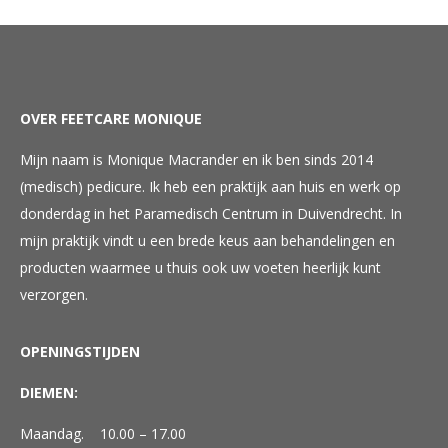
OVER FEETCARE MONIQUE
Mijn naam is Monique Macrander en ik ben sinds 2014
(medisch) pedicure. Ik heb een praktijk aan huis en werk op
donderdag in het Paramedisch Centrum in Duivendrecht. In
mijn praktijk vindt u een brede keus aan behandelingen en
producten waarmee u thuis ook uw voeten heerlijk kunt
verzorgen.
OPENINGSTIJDEN
DIEMEN:
Maandag. 10.00 – 17.00