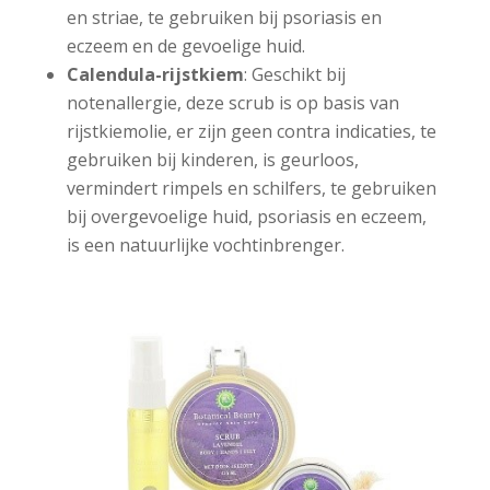
en striae, te gebruiken bij psoriasis en
eczeem en de gevoelige huid.
Calendula-rijstkiem
: Geschikt bij
notenallergie, deze scrub is op basis van
rijstkiemolie, er zijn geen contra indicaties, te
gebruiken bij kinderen, is geurloos,
vermindert rimpels en schilfers, te gebruiken
bij overgevoelige huid, psoriasis en eczeem,
is een natuurlijke vochtinbrenger.