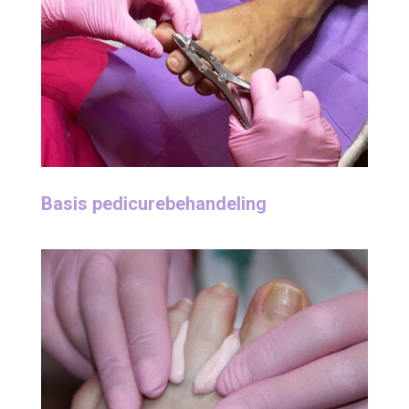
Basis pedicurebehandeling