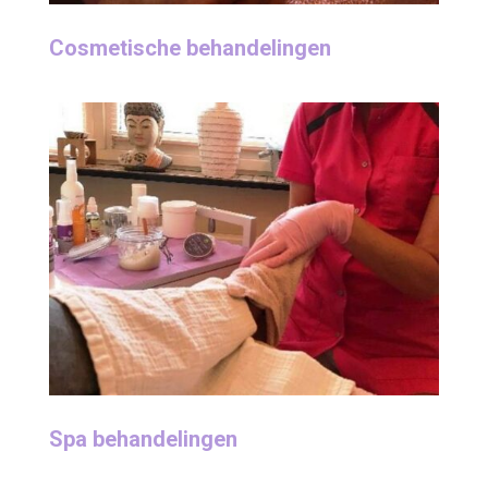
Cosmetische behandelingen
Spa behandelingen