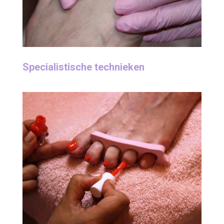
Specialistische technieken